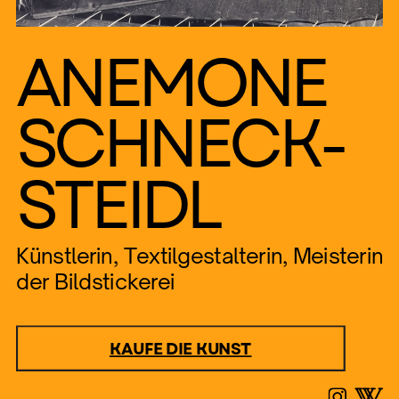
ANEMONE
SCHNECK-
STEIDL
Künstlerin, Textilgestalterin, Meisterin
der Bildstickerei
KAUFE DIE KUNST